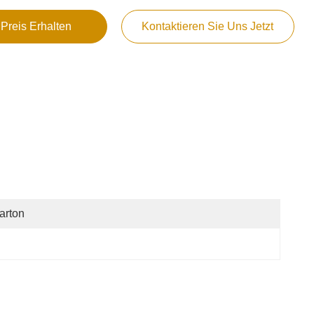
 Preis Erhalten
Kontaktieren Sie Uns Jetzt
arton