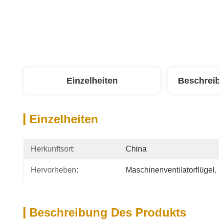
Einzelheiten
Beschrei
Einzelheiten
Herkunftsort:
China
Hervorheben:
Maschinenventilatorflügel
, 
Beschreibung Des Produkts