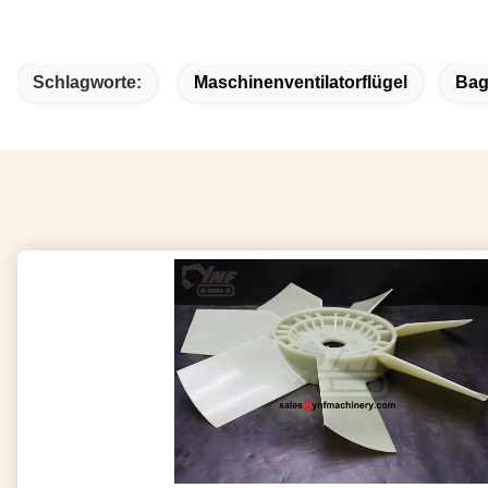
Schlagworte:
Maschinenventilatorflügel
Bag