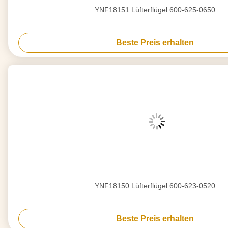
YNF18151 Lüfterflügel 600-625-0650
Beste Preis erhalten
YNF18150 Lüfterflügel 600-623-0520
Beste Preis erhalten