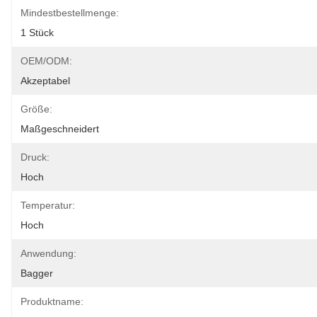
Mindestbestellmenge:
1 Stück
OEM/ODM:
Akzeptabel
Größe:
Maßgeschneidert
Druck:
Hoch
Temperatur:
Hoch
Anwendung:
Bagger
Produktname: