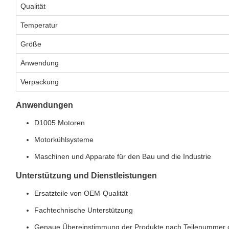
Qualität
Temperatur
Größe
Anwendung
Verpackung
Anwendungen
D1005 Motoren
Motorkühlsysteme
Maschinen und Apparate für den Bau und die Industrie
Unterstützung und Dienstleistungen
Ersatzteile von OEM-Qualität
Fachtechnische Unterstützung
Genaue Übereinstimmung der Produkte nach Teilenummer 