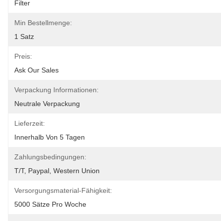
Filter
Min Bestellmenge:
1 Satz
Preis:
Ask Our Sales
Verpackung Informationen:
Neutrale Verpackung
Lieferzeit:
Innerhalb Von 5 Tagen
Zahlungsbedingungen:
T/T, Paypal, Western Union
Versorgungsmaterial-Fähigkeit:
5000 Sätze Pro Woche