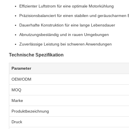
Effizienter Luftstrom für eine optimale Motorkühlung
Präzisionsbalanciert für einen stabilen und geräuscharmen 
Dauerhafte Konstruktion für eine lange Lebensdauer
Abnutzungsbeständig und in rauen Umgebungen
Zuverlässige Leistung bei schweren Anwendungen
Technische Spezifikation
Parameter
OEM/ODM
MOQ
Marke
Produktbezeichnung
Druck