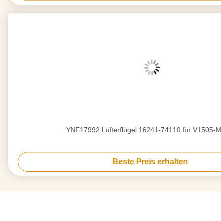
YNF17992 Lüfterflügel 16241-74110 für V1505-M
Beste Preis erhalten