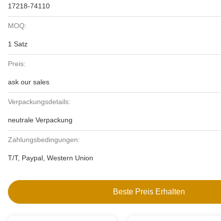
17218-74110
MOQ:
1 Satz
Preis:
ask our sales
Verpackungsdetails:
neutrale Verpackung
Zahlungsbedingungen:
T/T, Paypal, Western Union
Beste Preis Erhalten