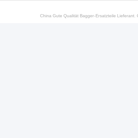
China Gute Qualität Bagger-Ersatzteile Liefer