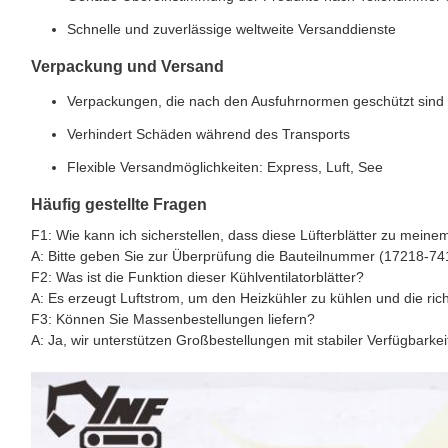
Schnelle und zuverlässige weltweite Versanddienste
Verpackung und Versand
Verpackungen, die nach den Ausfuhrnormen geschützt sind
Verhindert Schäden während des Transports
Flexible Versandmöglichkeiten: Express, Luft, See
Häufig gestellte Fragen
F1: Wie kann ich sicherstellen, dass diese Lüfterblätter zu mein
A: Bitte geben Sie zur Überprüfung die Bauteilnummer (17218-74
F2: Was ist die Funktion dieser Kühlventilatorblätter?
A: Es erzeugt Luftstrom, um den Heizkühler zu kühlen und die ric
F3: Können Sie Massenbestellungen liefern?
A: Ja, wir unterstützen Großbestellungen mit stabiler Verfügbarkei