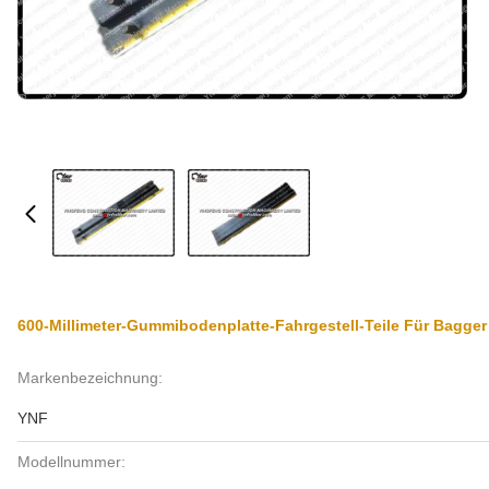
600-Millimeter-Gummibodenplatte-Fahrgestell-Teile Für Bagger
Markenbezeichnung:
YNF
Modellnummer: