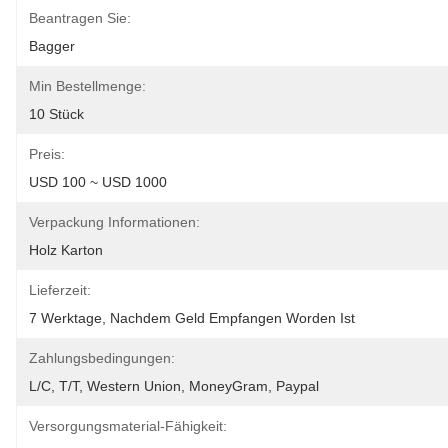
Beantragen Sie:
Bagger
Min Bestellmenge:
10 Stück
Preis:
USD 100 ~ USD 1000
Verpackung Informationen:
Holz Karton
Lieferzeit:
7 Werktage, Nachdem Geld Empfangen Worden Ist
Zahlungsbedingungen:
L/C, T/T, Western Union, MoneyGram, Paypal
Versorgungsmaterial-Fähigkeit: