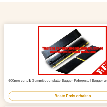
600mm zerteilt Gummibodenplatte-Bagger-Fahrgestell Bagger un
Beste Preis erhalten