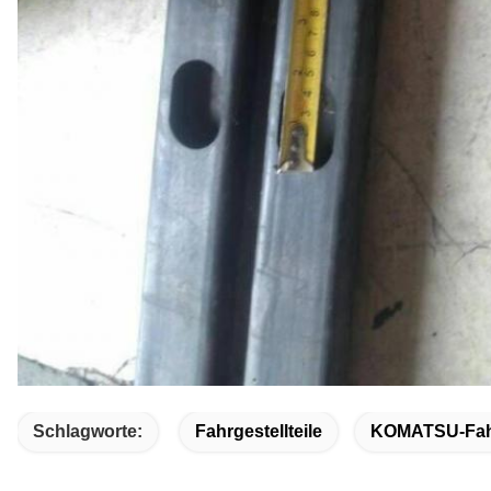
Schlagworte:
Fahrgestellteile
KOMATSU-Fahrg