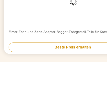
Eimer-Zahn-und Zahn-Adapter-Bagger-Fahrgestell-Teile für Ka
Beste Preis erhalten