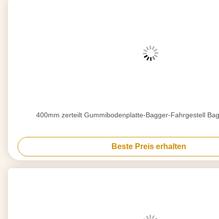
400mm zerteilt Gummibodenplatte-Bagger-Fahrgestell Bagg
Beste Preis erhalten