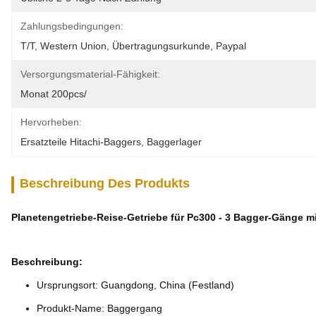
Zahlungsbedingungen:
T/T, Western Union, Übertragungsurkunde, Paypal
Versorgungsmaterial-Fähigkeit:
Monat 200pcs/
Hervorheben:
Ersatzteile Hitachi-Baggers
, 
Baggerlager
Beschreibung Des Produkts
Planetengetriebe-Reise-Getriebe für Pc300 - 3 Bagger-Gänge m
Beschreibung:
Ursprungsort: Guangdong, China (Festland)
Produkt-Name: Baggergang