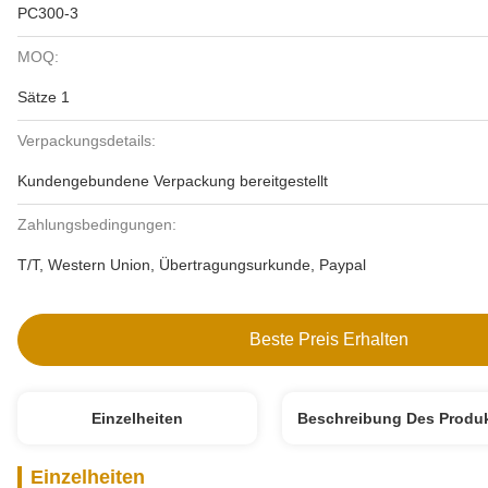
PC300-3
MOQ:
Sätze 1
Verpackungsdetails:
Kundengebundene Verpackung bereitgestellt
Zahlungsbedingungen:
T/T, Western Union, Übertragungsurkunde, Paypal
Beste Preis Erhalten
Einzelheiten
Beschreibung Des Produ
Einzelheiten