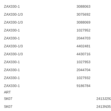
ZAX330-1
3088063
ZAX330-1/3
3075692
ZAX330-1/3
3088069
ZAX330-1
1027952
ZAX330-1
2044703
ZAX330-1/3
4402481
ZAX330-1/3
4430716
ZAX330-1
1027953
ZAX330-1
2044704
ZAX330-1
1027932
ZAX330-1
9186784
ART
SK07
2413J29
SK07
2413N35