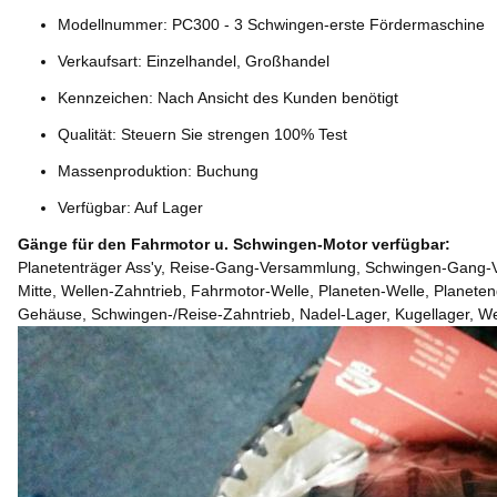
Modellnummer: PC300 - 3 Schwingen-erste Fördermaschine
Verkaufsart: Einzelhandel, Großhandel
Kennzeichen: Nach Ansicht des Kunden benötigt
Qualität: Steuern Sie strengen 100% Test
Massenproduktion: Buchung
Verfügbar: Auf Lager
Gänge für den Fahrmotor u. Schwingen-Motor verfügbar:
Planetenträger Ass'y, Reise-Gang-Versammlung, Schwingen-Gang-
Mitte, Wellen-Zahntrieb, Fahrmotor-Welle, Planeten-Welle, Planeten
Gehäuse, Schwingen-/Reise-Zahntrieb, Nadel-Lager, Kugellager, W