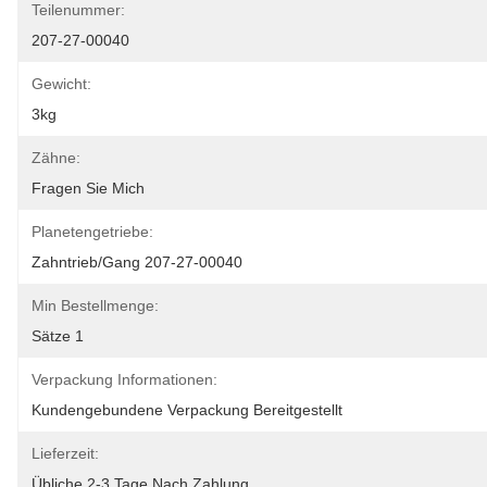
Teilenummer:
207-27-00040
Gewicht:
3kg
Zähne:
Fragen Sie Mich
Planetengetriebe:
Zahntrieb/Gang 207-27-00040
Min Bestellmenge:
Sätze 1
Verpackung Informationen:
Kundengebundene Verpackung Bereitgestellt
Lieferzeit:
Übliche 2-3 Tage Nach Zahlung