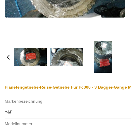
Planetengetriebe-Reise-Getriebe Für Pc300 - 3 Bagger-Gänge M
Markenbezeichnung:
Y&F
Modellnummer: