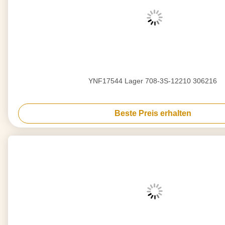
YNF17544 Lager 708-3S-12210 306216
Beste Preis erhalten