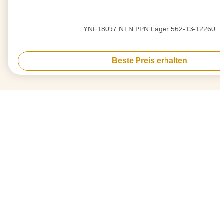
YNF18097 NTN PPN Lager 562-13-12260
Beste Preis erhalten