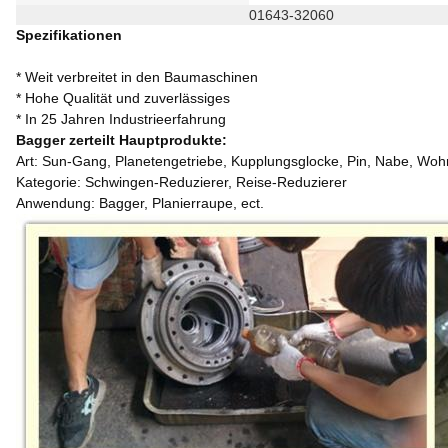
01643-32060
Spezifikationen
* Weit verbreitet in den Baumaschinen
* Hohe Qualität und zuverlässiges
* In 25 Jahren Industrieerfahrung
Bagger zerteilt Hauptprodukte:
Art: Sun-Gang, Planetengetriebe, Kupplungsglocke, Pin, Nabe, Woh
Kategorie: Schwingen-Reduzierer, Reise-Reduzierer
Anwendung: Bagger, Planierraupe, ect.