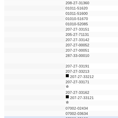
208-27-31360
01011-51620
01011-51600
01010-51670
01010-52085
207-27-33151
205-27-71131
207-27-33142
207-27-00052
207-27-00051
287-33-00010
207-27-33191
207-27-33213
207-27-33212
207-27-33171
207-27-33162
207-27-33121
07002-02434
07002-03634