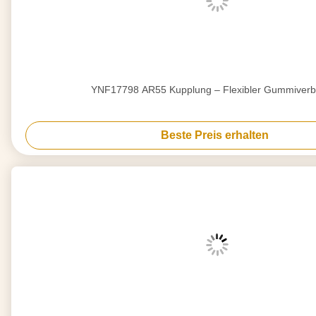
YNF17798 AR55 Kupplung – Flexibler Gummiverb
Beste Preis erhalten