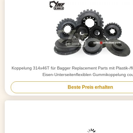
Koppelung 314x46T für Bagger Replacement Parts mit Plastik-/
Eisen-Unterseitenflexiblen Gummikoppelung cou
Beste Preis erhalten