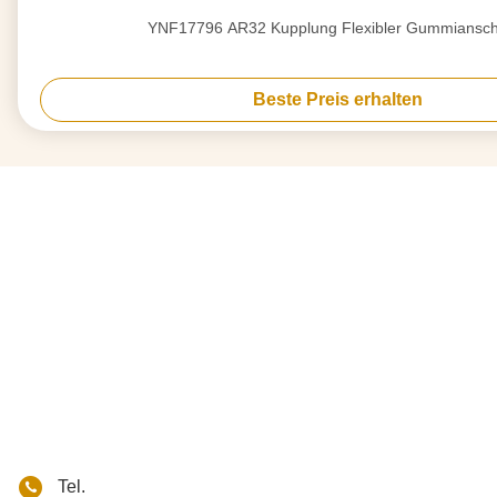
YNF17796 AR32 Kupplung Flexibler Gummia
Beste Preis erhalten
Tel.