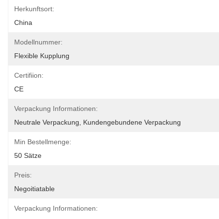
Herkunftsort:
China
Modellnummer:
Flexible Kupplung
Certifiion:
CE
Verpackung Informationen:
Neutrale Verpackung, Kundengebundene Verpackung
Min Bestellmenge:
50 Sätze
Preis:
Negoitiatable
Verpackung Informationen: