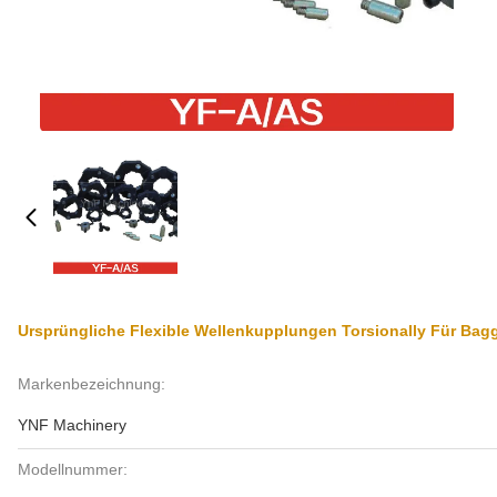
Ursprüngliche Flexible Wellenkupplungen Torsionally Für Bag
Markenbezeichnung:
YNF Machinery
Modellnummer: