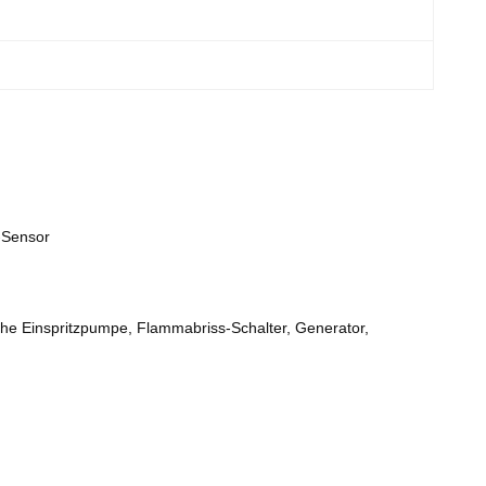
-Sensor
he Einspritzpumpe, Flammabriss-Schalter, Generator,