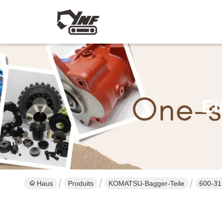
Ei
Haus
Produits
KOMATSU-Bagger-Teile
600-31