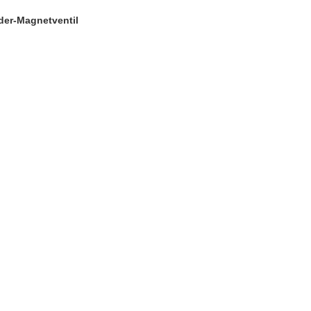
er-Magnetventil