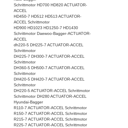
Schrittmotor HD700 HD820 ACTUATOR-
ACCEL
HD450-7 HD512 HD513 ACTUATOR-
ACCEL Schrittmotor
HD900 HD1023 HD1250-7 HD1430
Schrittmotor Daewoo-Bagger-ACTUATOR-
ACCEL
dh220-5 DH225-7 ACTUATOR-ACCEL
Schrittmotor
DH225-7 DH300-7 ACTUATOR-ACCEL
Schrittmotor
DH360-5 DH500-7 ACTUATOR-ACCEL
Schrittmotor
DH420-5 DH420-7 ACTUATOR-ACCEL
Schrittmotor
DH220-5 ACTUATOR-ACCEL Schrittmotor
Schrittmotor DH280 ACTUATOR-ACCEL
Hyundai-Bagger
R110-7 ACTUATOR-ACCEL Schrittmotor
R150-7 ACTUATOR-ACCEL Schrittmotor
R215-7 ACTUATOR-ACCEL Schrittmotor
R225-7 ACTUATOR-ACCEL Schrittmotor