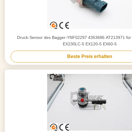
Druck-Sensor des Bagger-YNF02297 4353686 AT213971 für 
EX230LC-5 EX120-5 EX60-5
Beste Preis erhalten