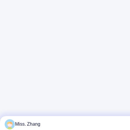
Miss. Zhang