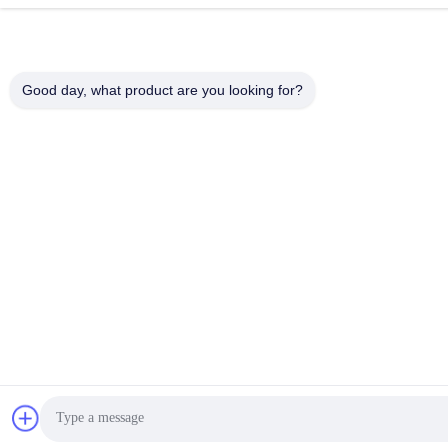
Good day, what product are you looking for?