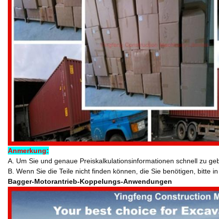
Anmerkung:
A. Um Sie und genaue Preiskalkulationsinformationen schnell zu ge
B. Wenn Sie die Teile nicht finden können, die Sie benötigen, bitte in
Bagger-Motorantrieb-Koppelungs-Anwendungen