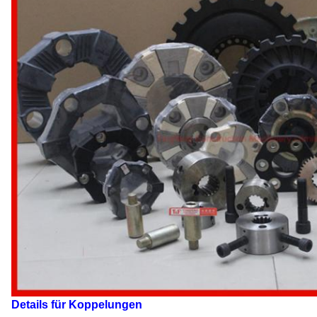
Details für Koppelungen