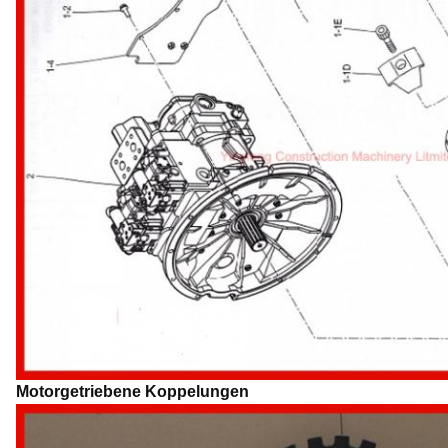
Motorgetriebene Koppelungen