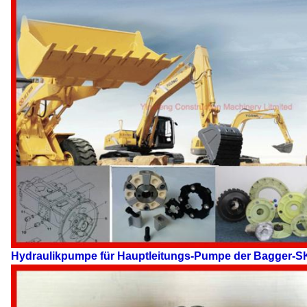
Hydraulikpumpe für Hauptleitungs-Pumpe der Bagger-S