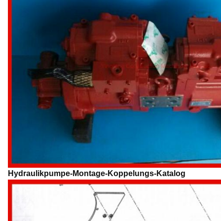
Hydraulikpumpe-Montage-Koppelungs-Katalog