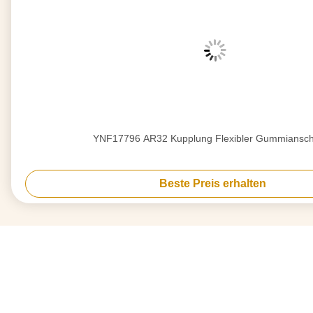
YNF17796 AR32 Kupplung Flexibler Gummia
Beste Preis erhalten