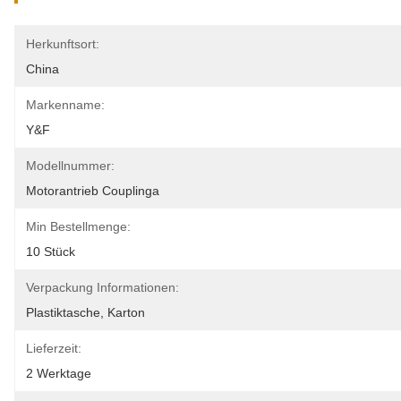
Herkunftsort:
China
Markenname:
Y&F
Modellnummer:
Motorantrieb Couplinga
Min Bestellmenge:
10 Stück
Verpackung Informationen:
Plastiktasche, Karton
Lieferzeit:
2 Werktage