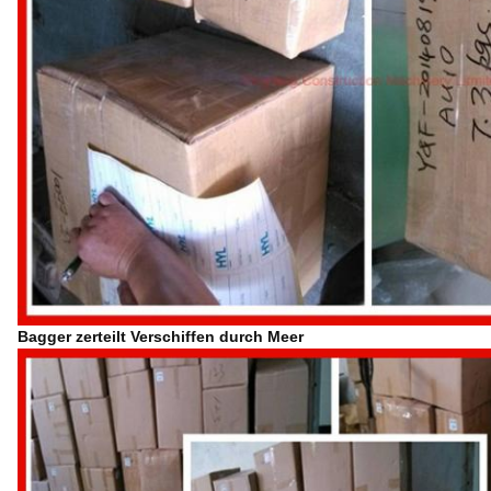
Bagger zerteilt Verschiffen durch Meer