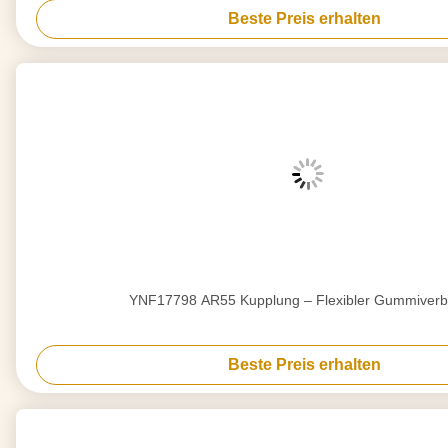
Beste Preis erhalten
YNF17798 AR55 Kupplung – Flexibler Gummiverb
Beste Preis erhalten