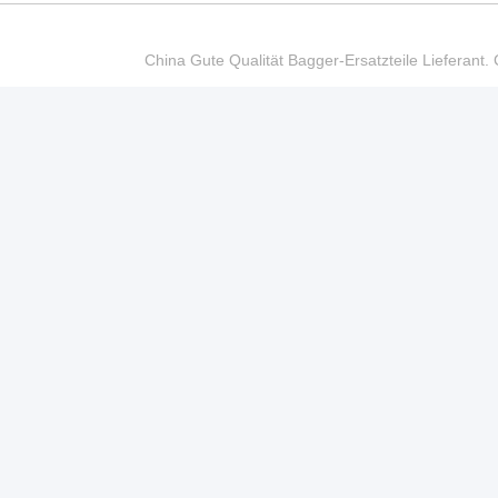
China Gute Qualität Bagger-Ersatzteile Liefer