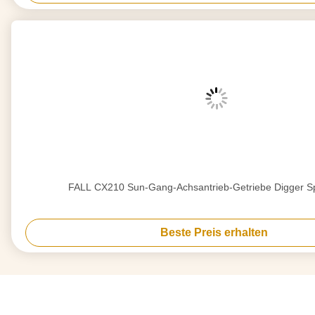
FALL CX210 Sun-Gang-Achsantrieb-Getriebe Digger Sp
Beste Preis erhalten