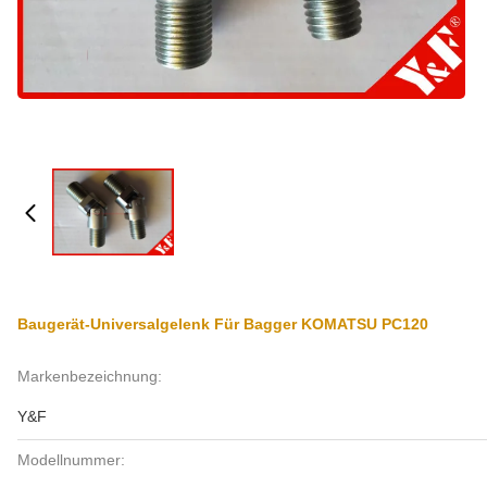
Baugerät-Universalgelenk Für Bagger KOMATSU PC120
Markenbezeichnung:
Y&F
Modellnummer: