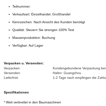
Teilnummer:
Verkaufsart: Einzelhandel, Großhandel
Kennzeichen: Nach Ansicht des Kunden benötigt
Qualität: Steuern Sie strengen 100% Test
Massenproduktion: Buchung
Verfügbar: Auf Lager
Verpacken u. Versenden:
Verpacken:
Kundengebundene Verpackung berei
Versenden:
Hafen: Guangzhou
Lieferfrist:
1-2 Tage nach empfingen die Zahl
Spezifikationen
* Weit verbreitet in den Baumaschinen