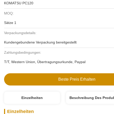
KOMATSU PC120
MOQ:
Sätze 1
Verpackungsdetails:
Kundengebundene Verpackung bereitgestellt
Zahlungsbedingungen:
T/T, Western Union, Übertragungsurkunde, Paypal
Beste Preis Erhalten
Einzelheiten
Beschreibung Des Produ
Einzelheiten