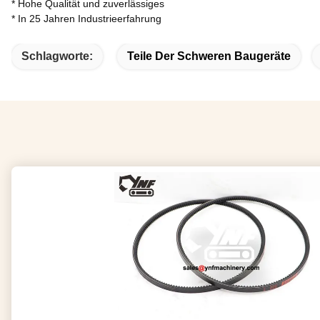
* Hohe Qualität und zuverlässiges
* In 25 Jahren Industrieerfahrung
Schlagworte:
Teile Der Schweren Baugeräte