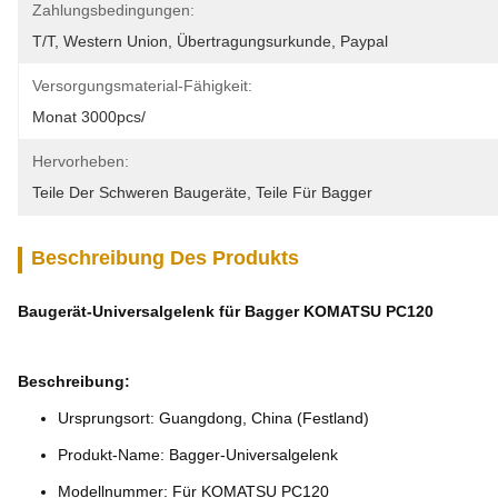
Zahlungsbedingungen:
T/T, Western Union, Übertragungsurkunde, Paypal
Versorgungsmaterial-Fähigkeit:
Monat 3000pcs/
Hervorheben:
Teile Der Schweren Baugeräte
, 
Teile Für Bagger
Beschreibung Des Produkts
Baugerät-Universalgelenk für Bagger KOMATSU PC120
Beschreibung:
Ursprungsort: Guangdong, China (Festland)
Produkt-Name: Bagger-Universalgelenk
Modellnummer: Für KOMATSU PC120