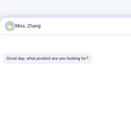
Miss. Zhang
Good day, what product are you looking for?