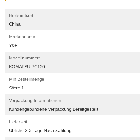
Herkunftsort:
China
Markenname:
Y&F
Modellnummer:
KOMATSU PC120
Min Bestellmenge:
Sätze 1
Verpackung Informationen:
Kundengebundene Verpackung Bereitgestellt
Lieferzeit:
Übliche 2-3 Tage Nach Zahlung