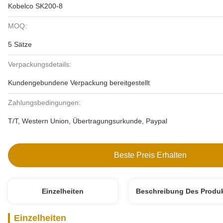
Kobelco SK200-8
MOQ:
5 Sätze
Verpackungsdetails:
Kundengebundene Verpackung bereitgestellt
Zahlungsbedingungen:
T/T, Western Union, Übertragungsurkunde, Paypal
Beste Preis Erhalten
Einzelheiten
Beschreibung Des Produ
Einzelheiten