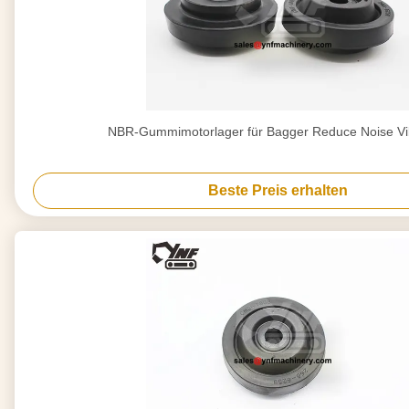
NBR-Gummimotorlager für Bagger Reduce Noise Vi
Beste Preis erhalten