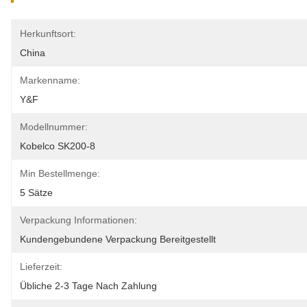
Herkunftsort:
China
Markenname:
Y&F
Modellnummer:
Kobelco SK200-8
Min Bestellmenge:
5 Sätze
Verpackung Informationen:
Kundengebundene Verpackung Bereitgestellt
Lieferzeit:
Übliche 2-3 Tage Nach Zahlung