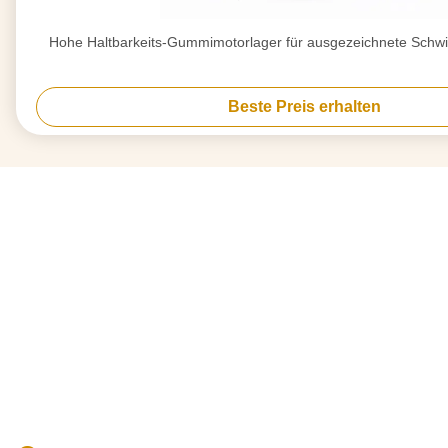
Hohe Haltbarkeits-Gummimotorlager für ausgezeichnete Sch
Beste Preis erhalten