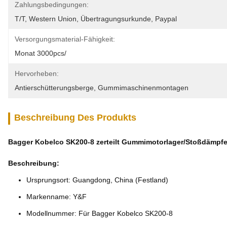
Zahlungsbedingungen:
T/T, Western Union, Übertragungsurkunde, Paypal
Versorgungsmaterial-Fähigkeit:
Monat 3000pcs/
Hervorheben:
Antierschütterungsberge
, 
Gummimaschinenmontagen
Beschreibung Des Produkts
Bagger Kobelco SK200-8 zerteilt Gummimotorlager/Stoßdämpfe
Beschreibung:
Ursprungsort: Guangdong, China (Festland)
Markenname: Y&F
Modellnummer: Für Bagger Kobelco SK200-8