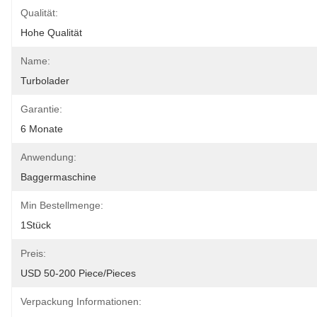
Qualität:
Hohe Qualität
Name:
Turbolader
Garantie:
6 Monate
Anwendung:
Baggermaschine
Min Bestellmenge:
1Stück
Preis:
USD 50-200 Piece/Pieces
Verpackung Informationen: