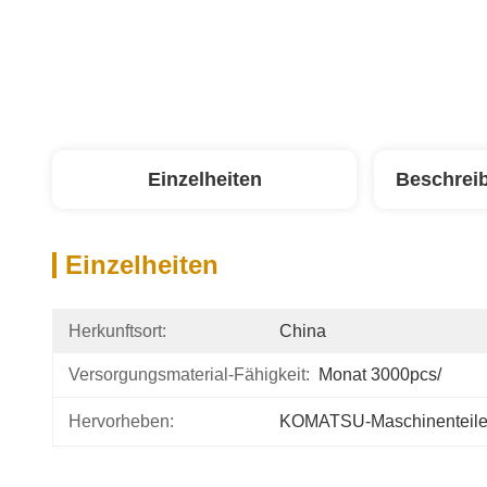
Einzelheiten
Beschrei
Einzelheiten
Herkunftsort:
China
Versorgungsmaterial-Fähigkeit:
Monat 3000pcs/
Hervorheben:
KOMATSU-Maschinenteil