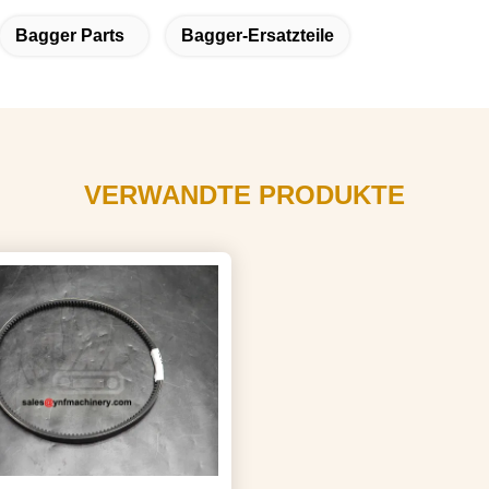
Bagger Parts
Bagger-Ersatzteile
VERWANDTE PRODUKTE