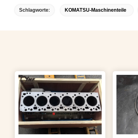
Schlagworte:
KOMATSU-Maschinenteile