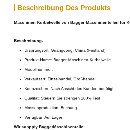
Beschreibung Des Produkts
Maschinen-Kurbelwelle von Bagger-Maschinenteilen für
Beschreibung:
Ursprungsort: Guangdong, China (Festland)
Produkt-Name: Bagger-Maschinen-Kurbelwelle
Modellnummer:
Verkaufsart: Einzelhandel, Großhandel
Kennzeichen: Nach Ansicht des Kunden benötigt
Qualität: Steuern Sie strengen 100% Test
Massenproduktion: Buchung
Verfügbar: Auf Lager
Wir suppply BaggerMaschinenteile: