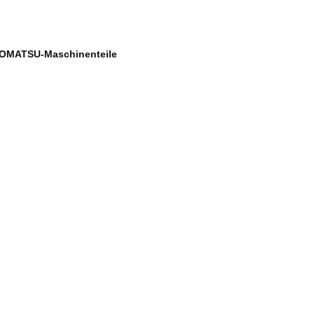
 KOMATSU-Maschinenteile