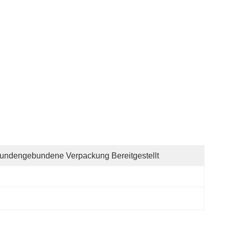
undengebundene Verpackung Bereitgestellt