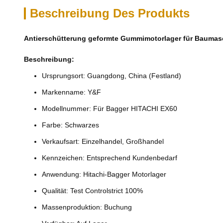
Beschreibung Des Produkts
Antierschütterung geformte Gummimotorlager für Baumas
Beschreibung:
Ursprungsort: Guangdong, China (Festland)
Markenname: Y&F
Modellnummer: Für Bagger HITACHI EX60
Farbe: Schwarzes
Verkaufsart: Einzelhandel, Großhandel
Kennzeichen: Entsprechend Kundenbedarf
Anwendung: Hitachi-Bagger Motorlager
Qualität: Test Controlstrict 100%
Massenproduktion: Buchung