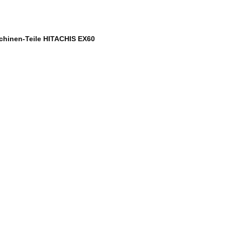
chinen-Teile HITACHIS EX60