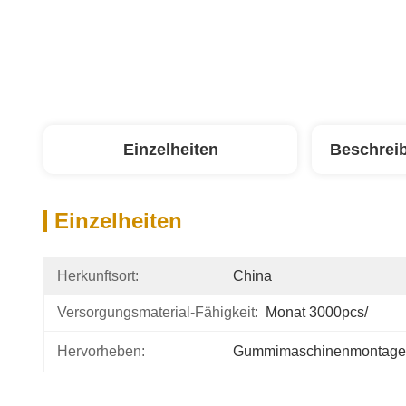
Einzelheiten
Beschrei
Einzelheiten
Herkunftsort:
China
Versorgungsmaterial-Fähigkeit:
Monat 3000pcs/
Hervorheben:
Gummimaschinenmontage